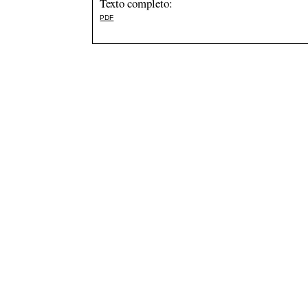
Texto completo:
PDF