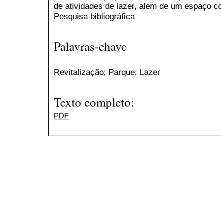
de atividades de lazer, alem de um espaço co
Pesquisa bibliográfica
Palavras-chave
Revitalização; Parque; Lazer
Texto completo:
PDF