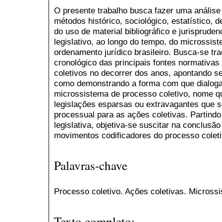
O presente trabalho busca fazer uma análise 
métodos histórico, sociológico, estatístico, d
do uso de material bibliográfico e jurisprude
legislativo, ao longo do tempo, do microssis
ordenamento jurídico brasileiro. Busca-se tr
cronológico das principais fontes normativas 
coletivos no decorrer dos anos, apontando se
como demonstrando a forma com que dialoga
microssistema de processo coletivo, nome qu
legislações esparsas ou extravagantes que s
processual para as ações coletivas. Partindo
legislativa, objetiva-se suscitar na conclus
movimentos codificadores do processo coletiv
Palavras-chave
Processo coletivo. Ações coletivas. Microssi
Texto completo: