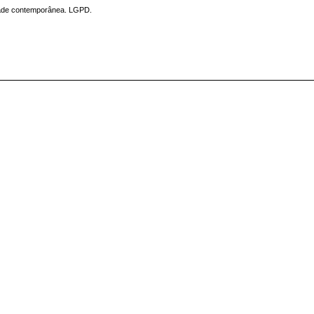
ciedade contemporânea. LGPD.