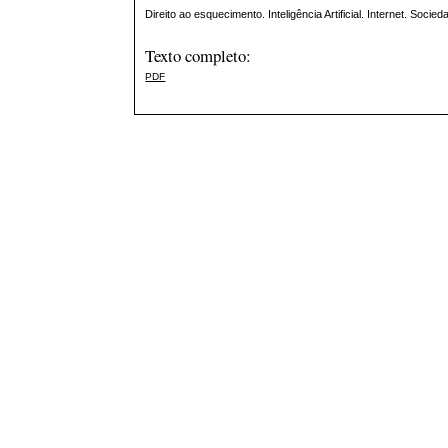
Direito ao esquecimento. Inteligência Artificial. Internet. So
Texto completo:
PDF