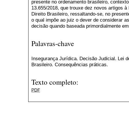
presente no ordenamento brasileiro, contexto
13.655/2018, que trouxe dez novos artigos à
Direito Brasileiro, ressaltando-se, no presente
o qual impõe ao juiz o dever de considerar a
decisão quando baseada primordialmente em v
Palavras-chave
Insegurança Jurídica. Decisão Judicial. Lei 
Brasileiro. Consequências práticas.
Texto completo:
PDF