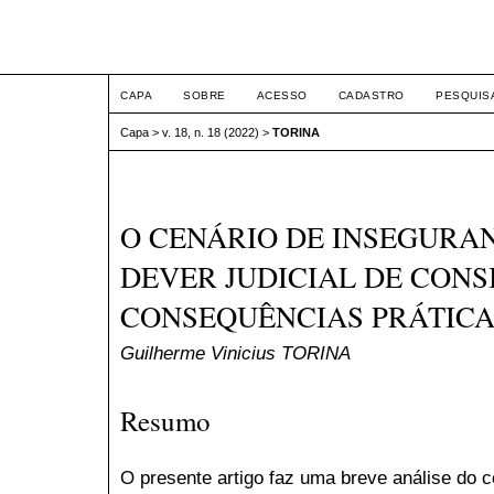
ETIC
CAPA
SOBRE
ACESSO
CADASTRO
PESQUIS
Capa
>
v. 18, n. 18 (2022)
>
TORINA
O CENÁRIO DE INSEGURAN
DEVER JUDICIAL DE CONS
CONSEQUÊNCIAS PRÁTICA
Guilherme Vinicius TORINA
Resumo
O presente artigo faz uma breve análise do c