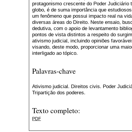
protagonismo crescente do Poder Judiciário t
globo, é de suma importância que estudioso
um fenômeno que possui impacto real na vid
diversas áreas do Direito. Neste ensaio, bus
dedutiva, com o apoio de levantamento biblio
pontos de vista distintos a respeito do surgim
ativismo judicial, incluindo opiniões favoráve
visando, deste modo, proporcionar uma maio
interligado ao tópico.
Palavras-chave
Ativismo judicial. Direitos civis. Poder Judic
Tripartição dos poderes.
Texto completo:
PDF