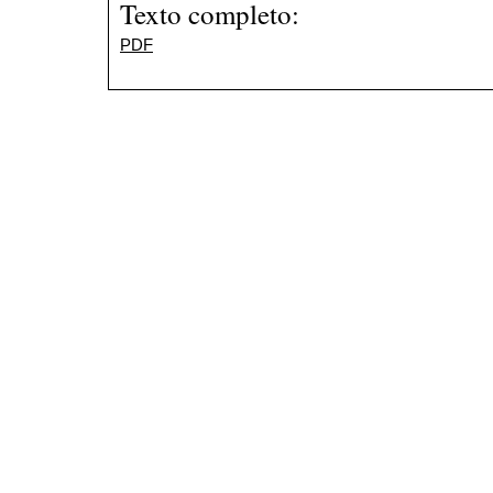
Texto completo:
PDF