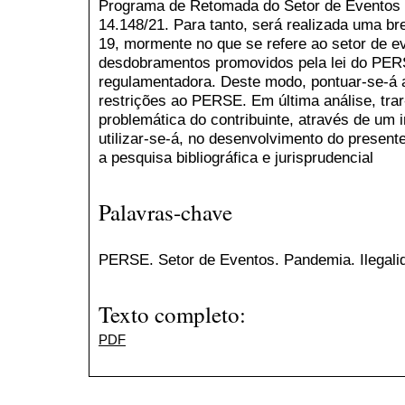
Programa de Retomada do Setor de Eventos –
14.148/21. Para tanto, será realizada uma b
19, mormente no que se refere ao setor de e
desdobramentos promovidos pela lei do PER
regulamentadora. Deste modo, pontuar-se-á a
restrições ao PERSE. Em última análise, trar
problemática do contribuinte, através de um in
utilizar-se-á, no desenvolvimento do presente
a pesquisa bibliográfica e jurisprudencial
Palavras-chave
PERSE. Setor de Eventos. Pandemia. Ilegal
Texto completo:
PDF