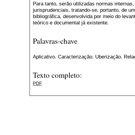
Para tanto, serão utilizadas normas internas,
jurisprudenciais, tratando-se, portanto, de u
bibliográfica, desenvolvida por meio do levan
teórico e documental já existente.
Palavras-chave
Aplicativo. Caracterização. Uberização. Rel
Texto completo:
PDF