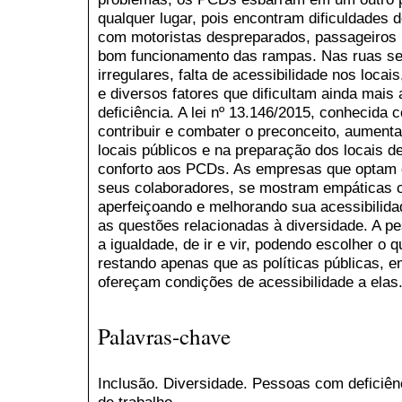
qualquer lugar, pois encontram dificuldades 
com motoristas despreparados, passageiros 
bom funcionamento das rampas. Nas ruas s
irregulares, falta de acessibilidade nos loca
e diversos fatores que dificultam ainda mai
deficiência. A lei nº 13.146/2015, conhecida 
contribuir e combater o preconceito, aumenta
locais públicos e na preparação dos locais d
conforto aos PCDs. As empresas que optam 
seus colaboradores, se mostram empáticas 
aperfeiçoando e melhorando sua acessibilid
as questões relacionadas à diversidade. A pe
a igualdade, de ir e vir, podendo escolher o q
restando apenas que as políticas públicas, 
ofereçam condições de acessibilidade a elas
Palavras-chave
Inclusão. Diversidade. Pessoas com defici
de trabalho