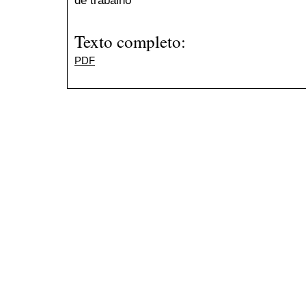
Texto completo:
PDF