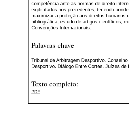
competência ante as normas de direito inter
explicitados nos precedentes, tecendo pond
maximizar a proteção aos direitos humanos e
bibliográfica, estudo de artigos científicos, 
Convenções Internacionais.
Palavras-chave
Tribunal de Arbitragem Desportivo. Conselho 
Desportivo. Diálogo Entre Cortes. Juízes de D
Texto completo:
PDF