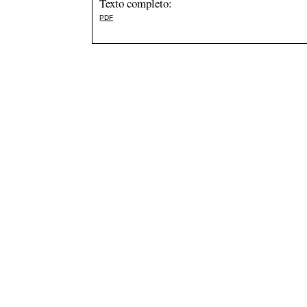
Texto completo:
PDF