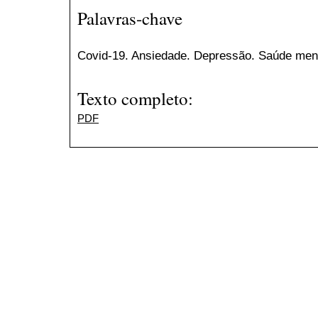
Palavras-chave
Covid-19. Ansiedade. Depressão. Saúde menta
Texto completo:
PDF