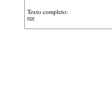
Texto completo:
PDF