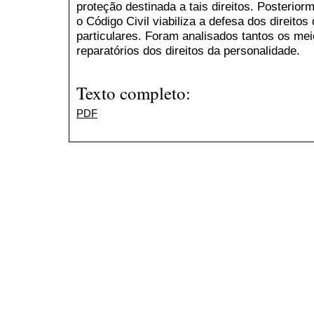
proteção destinada a tais direitos. Posterio
o Código Civil viabiliza a defesa dos direitos
particulares. Foram analisados tantos os mei
reparatórios dos direitos da personalidade.
Texto completo:
PDF