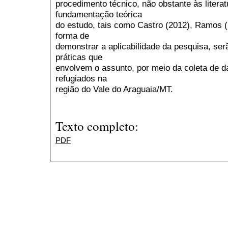
procedimento técnico, não obstante às litera
fundamentação teórica
do estudo, tais como Castro (2012), Ramos 
forma de
demonstrar a aplicabilidade da pesquisa, se
práticas que
envolvem o assunto, por meio da coleta de d
refugiados na
região do Vale do Araguaia/MT.
Texto completo:
PDF