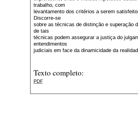
trabalho, com
levantamento dos critérios a serem satisfeito
Discorre-se
sobre as técnicas de distinção e superação
de tais
técnicas podem assegurar a justiça do julgam
entendimentos
judiciais em face da dinamicidade da realidad
Texto completo:
PDF