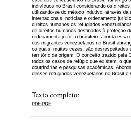
indivíduos no Brasil considerando os direitos
utilizando-se do método indutivo, através da
internacionais, notícias e ordenamento jurídic
direitos humanos os refugiados venezuelanos
de direitos humanos destinados à proteção 
ordenamento jurídico brasileiro aborda essa 
dos migrantes venezuelanos no Brasil abrang
os quais, muitas vezes, são desrespeitados
território de origem. O conceito trazido pel
todos os casos de refúgio que existem, o q
doutrinárias e pesquisas acadêmicas. Abord
desses refugiados venezuelanos no Brasil e s
Texto completo:
PDF
PDF