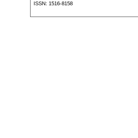
ISSN: 1516-8158