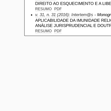
DIREITO AO ESQUECIMENTO E A LI
RESUMO
PDF
v. 31, n. 31 (2016): Intertem@s
- Monogra
APLICABILIDADE DA IMUNIDADE REL
ANÁLISE JURISPRUDENCIAL E DOUT
RESUMO
PDF