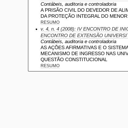
Contábeis, auditoria e controladoria
A PRISÃO CIVIL DO DEVEDOR DE AL
DA PROTEÇÃO INTEGRAL DO MENOR
RESUMO
v. 4, n. 4 (2008): IV ENCONTRO DE INI
ENCONTRO DE EXTENSÃO UNIVERSI
Contábeis, auditoria e controladoria
AS AÇÕES AFIRMATIVAS E O SISTEM
MECANISMO DE INGRESSO NAS UNIV
QUESTÃO CONSTITUCIONAL
RESUMO