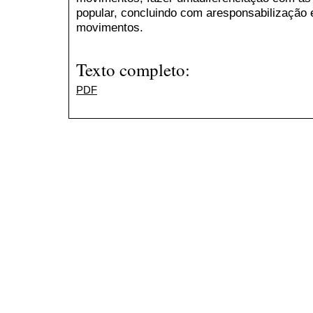
popular, concluindo com aresponsabilização e
movimentos.
Texto completo:
PDF