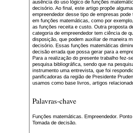
ausência do uso lógico de funções matemátic
decisório. Ao final, este artigo propõe algu
empreendedor desse tipo de empresas pode 
em funções matemáticas, como por exemplo, o
as funções receita e custo. Outra proposta de
categoria de empreendedor tem ciência de q
disposição, que podem auxiliar de maneira mu
decisório. Essas funções matemáticas dimi
decisão errada que possa gerar para a empre
Para a realização do presente trabalho fez-
pesquisa bibliográfica, sendo que na pesquis
instrumento uma entrevista, que foi respondid
panificadoras da região de Presidente Pruden
usamos como base livros, artigos relaciona
Palavras-chave
Funções matemáticas. Empreendedor. Ponto de
Tomada de decisão.