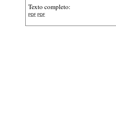
Texto completo:
PDF
PDF