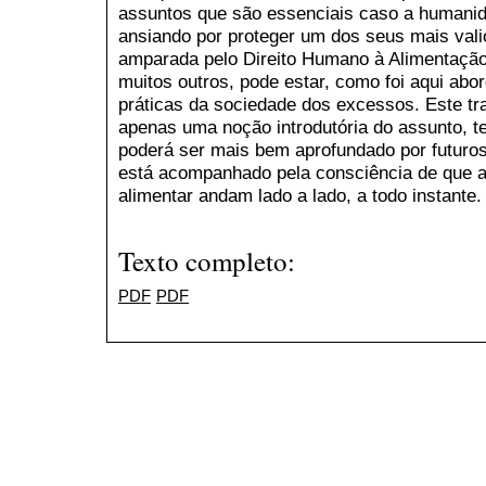
assuntos que são essenciais caso a humanid
ansiando por proteger um dos seus mais val
amparada pelo Direito Humano à Alimentação 
muitos outros, pode estar, como foi aqui a
práticas da sociedade dos excessos. Este tra
apenas uma noção introdutória do assunto, t
poderá ser mais bem aprofundado por futuros
está acompanhado pela consciência de que a
alimentar andam lado a lado, a todo instante.
Texto completo:
PDF
PDF