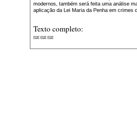
modernos, também será feita uma análise ma
aplicação da Lei Maria da Penha em crimes d
Texto completo:
PDF
PDF
PDF