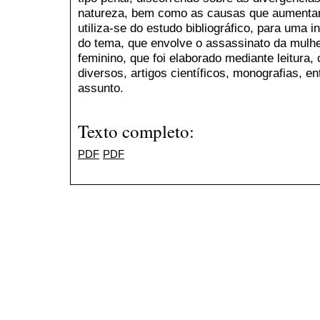
natureza, bem como as causas que aumentam 
utiliza-se do estudo bibliográfico, para uma 
do tema, que envolve o assassinato da mulhe
feminino, que foi elaborado mediante leitura, 
diversos, artigos científicos, monografias, e
assunto.
Texto completo:
PDF
PDF