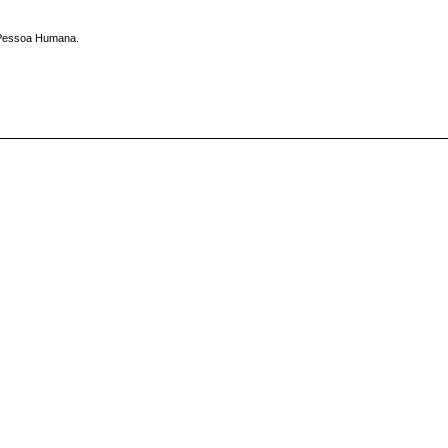
 Pessoa Humana.