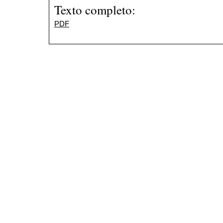
Texto completo:
PDF