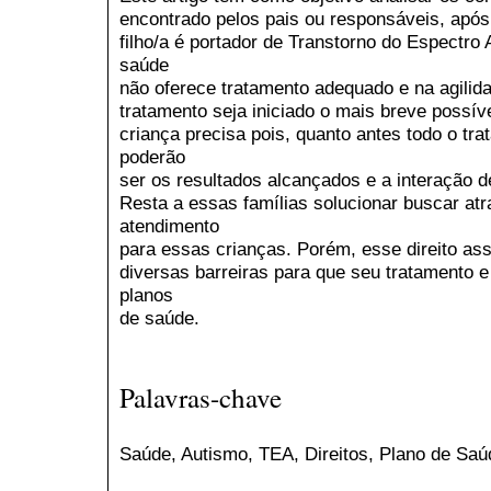
encontrado pelos pais ou responsáveis, após
filho/a é portador de Transtorno do Espectro 
saúde
não oferece tratamento adequado e na agilida
tratamento seja iniciado o mais breve possív
criança precisa pois, quanto antes todo o tra
poderão
ser os resultados alcançados e a interação d
Resta a essas famílias solucionar buscar at
atendimento
para essas crianças. Porém, esse direito as
diversas barreiras para que seu tratamento e
planos
de saúde.
Palavras-chave
Saúde, Autismo, TEA, Direitos, Plano de Saú