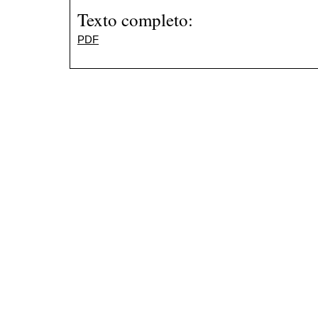
Texto completo:
PDF