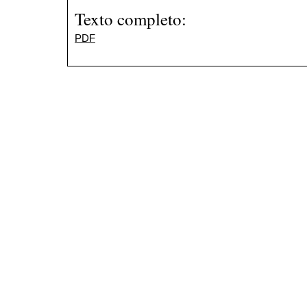
Texto completo:
PDF