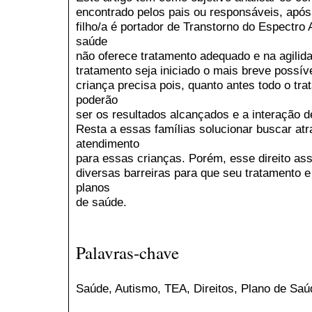
encontrado pelos pais ou responsáveis, após
filho/a é portador de Transtorno do Espectro 
saúde
não oferece tratamento adequado e na agilida
tratamento seja iniciado o mais breve possív
criança precisa pois, quanto antes todo o tra
poderão
ser os resultados alcançados e a interação d
Resta a essas famílias solucionar buscar at
atendimento
para essas crianças. Porém, esse direito as
diversas barreiras para que seu tratamento e
planos
de saúde.
Palavras-chave
Saúde, Autismo, TEA, Direitos, Plano de Saú