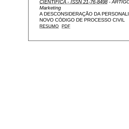
CIENTÍFICA - ISSN 21-76-8498
- ARTIGO 
Marketing
A DESCONSIDERAÇÃO DA PERSONALI
NOVO CÓDIGO DE PROCESSO CIVIL
RESUMO
PDF