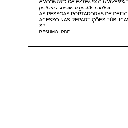
ENCONTRO DE EXTENSÃO UNIVERSIT
políticas sociais e gestão pública
AS PESSOAS PORTADORAS DE DEFIC
ACESSO NAS REPARTIÇÕES PÚBLICAS 
SP
RESUMO
PDF