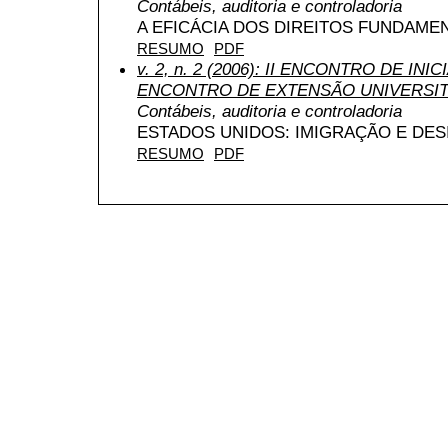
Contábeis, auditoria e controladoria
A EFICÁCIA DOS DIREITOS FUNDAME
RESUMO
PDF
v. 2, n. 2 (2006): II ENCONTRO DE INI
ENCONTRO DE EXTENSÃO UNIVERSIT
Contábeis, auditoria e controladoria
ESTADOS UNIDOS: IMIGRAÇÃO E DES
RESUMO
PDF