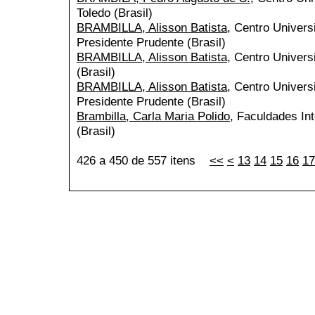
Toledo (Brasil)
BRAMBILLA, Alisson Batista
, Centro Univers
Presidente Prudente (Brasil)
BRAMBILLA, Alisson Batista
, Centro Univers
(Brasil)
BRAMBILLA, Alisson Batista
, Centro Univers
Presidente Prudente (Brasil)
Brambilla, Carla Maria Polido
, Faculdades In
(Brasil)
426 a 450 de 557 itens
<<
<
13
14
15
16
17