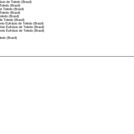
ásio de Toledo (Brasil)
Toledo (Brasil)
e Toledo (Brasil)
Toledo (Brasil)
oledo (Brasil)
e Toledo (Brasil)
nio Eufrásio de Toledo (Brasil)
nio Eufrásio de Toledo (Brasil)
nio Eufrásio de Toledo (Brasil)
ledo (Brasil)