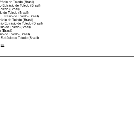
rásio de Toledo (Brasil)
o Eufrásio de Toledo (Brasil)
Toledo (Brasil)
o de Toledo (Brasil)
 Eufrásio de Toledo (Brasil)
ásio de Toledo (Brasil)
nio Eufrásio de Toledo (Brasil)
ásio de Toledo (Brasil)
 (Brasil)
sio de Toledo (Brasil)
 Eufrásio de Toledo (Brasil)
>>