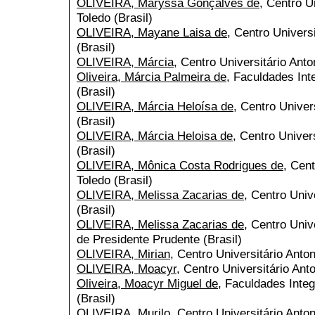
OLIVEIRA, Maryssa Gonçalves de
, Centro U
Toledo (Brasil)
OLIVEIRA, Mayane Laisa de
, Centro Univers
(Brasil)
OLIVEIRA, Márcia
, Centro Universitário Anto
Oliveira, Márcia Palmeira de
, Faculdades Int
(Brasil)
OLIVEIRA, Márcia Heloísa de
, Centro Univer
(Brasil)
OLIVEIRA, Márcia Heloisa de
, Centro Univer
(Brasil)
OLIVEIRA, Mônica Costa Rodrigues de
, Cent
Toledo (Brasil)
OLIVEIRA, Melissa Zacarias de
, Centro Univ
(Brasil)
OLIVEIRA, Melissa Zacarias de
, Centro Univ
de Presidente Prudente (Brasil)
OLIVEIRA, Mirian
, Centro Universitário Anton
OLIVEIRA, Moacyr
, Centro Universitário Anto
Oliveira, Moacyr Miguel de
, Faculdades Integ
(Brasil)
OLIVEIRA, Murilo
, Centro Universitário Anton