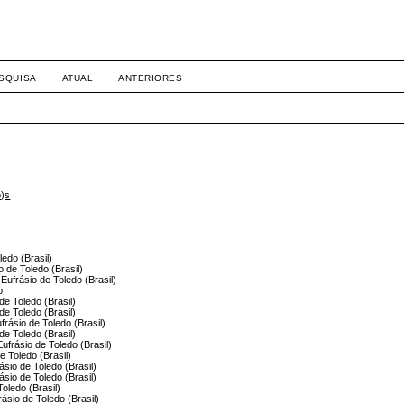
SQUISA
ATUAL
ANTERIORES
o)s
ledo (Brasil)
o de Toledo (Brasil)
 Eufrásio de Toledo (Brasil)
o
de Toledo (Brasil)
de Toledo (Brasil)
ufrásio de Toledo (Brasil)
de Toledo (Brasil)
ufrásio de Toledo (Brasil)
e Toledo (Brasil)
ásio de Toledo (Brasil)
ásio de Toledo (Brasil)
Toledo (Brasil)
rásio de Toledo (Brasil)