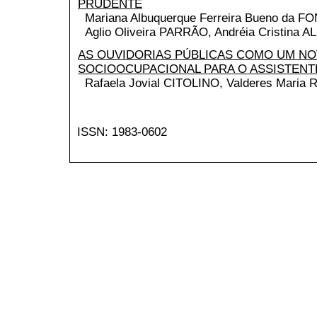
PRUDENTE
Mariana Albuquerque Ferreira Bueno da F
Aglio Oliveira PARRÃO, Andréia Cristina 
AS OUVIDORIAS PÚBLICAS COMO UM N
SOCIOOCUPACIONAL PARA O ASSISTENT
Rafaela Jovial CITOLINO, Valderes Mari
ISSN: 1983-0602