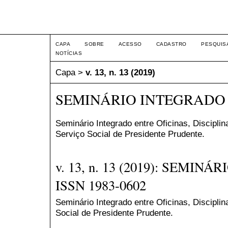
Seminário Integrado
CAPA
SOBRE
ACESSO
CADASTRO
PESQUIS
NOTÍCIAS
Capa
>
v. 13, n. 13 (2019)
SEMINÁRIO INTEGRADO - 
Seminário Integrado entre Oficinas, Discipli
Serviço Social de Presidente Prudente.
v. 13, n. 13 (2019): SEMIN
ISSN 1983-0602
Seminário Integrado entre Oficinas, Discipli
Social de Presidente Prudente.