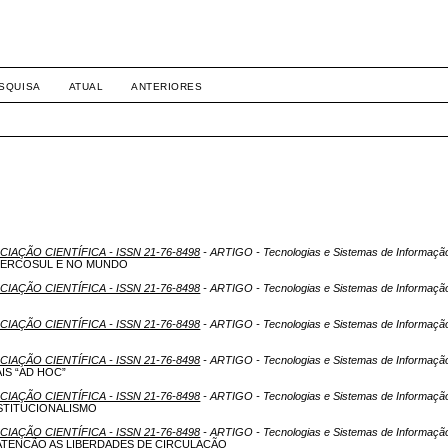
SQUISA
ATUAL
ANTERIORES
ICIAÇÃO CIENTÍFICA - ISSN 21-76-8498
- ARTIGO - Tecnologias e Sistemas de Informaçã
MERCOSUL E NO MUNDO
ICIAÇÃO CIENTÍFICA - ISSN 21-76-8498
- ARTIGO - Tecnologias e Sistemas de Informaçã
ICIAÇÃO CIENTÍFICA - ISSN 21-76-8498
- ARTIGO - Tecnologias e Sistemas de Informaçã
ICIAÇÃO CIENTÍFICA - ISSN 21-76-8498
- ARTIGO - Tecnologias e Sistemas de Informaçã
IS “AD HOC”
ICIAÇÃO CIENTÍFICA - ISSN 21-76-8498
- ARTIGO - Tecnologias e Sistemas de Informaçã
STITUCIONALISMO
ICIAÇÃO CIENTÍFICA - ISSN 21-76-8498
- ARTIGO - Tecnologias e Sistemas de Informaçã
 ATENÇÃO AS LIBERDADES DE CIRCULAÇÃO