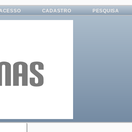
ACESSO
CADASTRO
PESQUISA