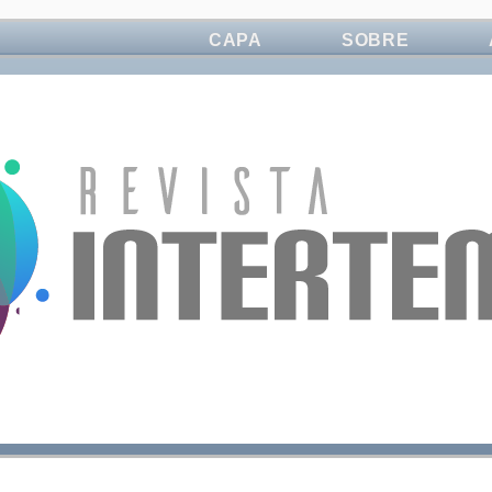
CAPA
SOBRE