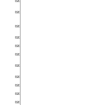
PDF
PDF
PDF
PDF
PDF
PDF
PDF
PDF
PDF
PDF
PDF