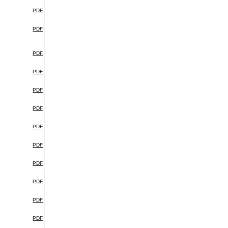
PDF
PDF
PDF
PDF
PDF
PDF
PDF
PDF
PDF
PDF
PDF
PDF