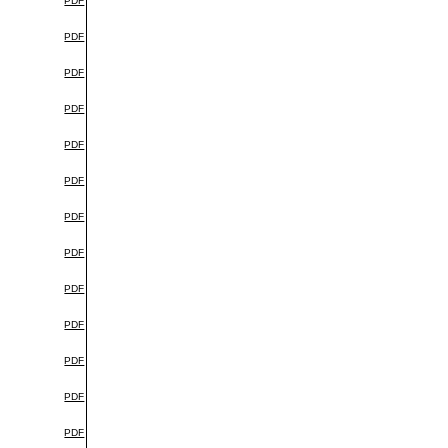
PDF
PDF
PDF
PDF
PDF
PDF
PDF
PDF
PDF
PDF
PDF
PDF
PDF