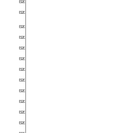
PDF
PDF
PDF
PDF
PDF
PDF
PDF
PDF
PDF
PDF
PDF
PDF